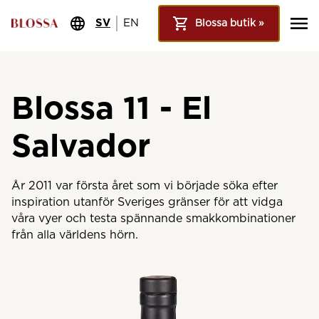
SV
EN
Blossa butik »
Blossa 11 - El
Salvador
År 2011 var första året som vi började söka efter
inspiration utanför Sveriges gränser för att vidga
våra vyer och testa spännande smakkombinationer
från alla världens hörn.