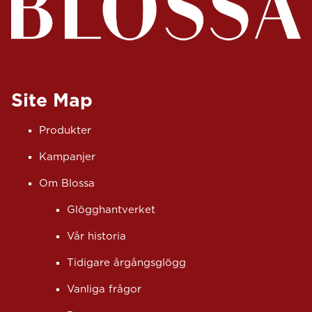
Site Map
Produkter
Kampanjer
Om Blossa
Glögghantverket
Vår historia
Tidigare årgångsglögg
Vanliga frågor